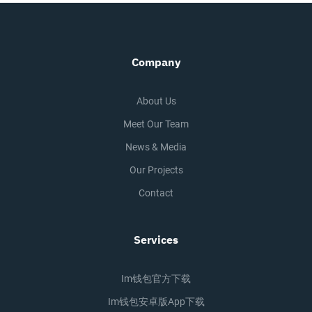
Company
About Us
Meet Our Team
News & Media
Our Projects
Contact
Services
Im钱包官方下载
Im钱包安卓版app下载