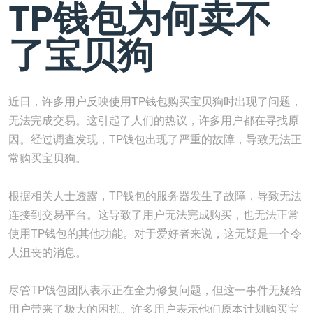
TP钱包为何卖不
了宝贝狗
近日，许多用户反映使用TP钱包购买宝贝狗时出现了问题，
无法完成交易。这引起了人们的热议，许多用户都在寻找原
因。经过调查发现，TP钱包出现了严重的故障，导致无法正
常购买宝贝狗。
根据相关人士透露，TP钱包的服务器发生了故障，导致无法
连接到交易平台。这导致了用户无法完成购买，也无法正常
使用TP钱包的其他功能。对于爱好者来说，这无疑是一个令
人沮丧的消息。
尽管TP钱包团队表示正在全力修复问题，但这一事件无疑给
用户带来了极大的困扰。许多用户表示他们原本计划购买宝