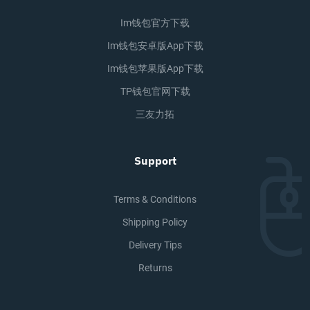
Im钱包官方下载
Im钱包安卓版app下载
Im钱包苹果版app下载
TP钱包官网下载
三友力拓
Support
Terms & Conditions
Shipping Policy
Delivery Tips
Returns