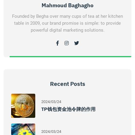
Mahmoud Baghagho
Founded by Begha over many cups of tea at her kitchen
table in 2009, our brand promise is simple: to provide
powerful digital marketing solutions.
Recent Posts
2024/03/24
TP钱包资金池令牌的作用
2024/03/24