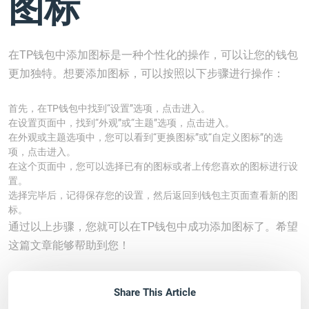
图标
在TP钱包中添加图标是一种个性化的操作，可以让您的钱包
更加独特。想要添加图标，可以按照以下步骤进行操作：
首先，在TP钱包中找到“设置”选项，点击进入。
在设置页面中，找到“外观”或“主题”选项，点击进入。
在外观或主题选项中，您可以看到“更换图标”或“自定义图标”的选
项，点击进入。
在这个页面中，您可以选择已有的图标或者上传您喜欢的图标进行设
置。
选择完毕后，记得保存您的设置，然后返回到钱包主页面查看新的图
标。
通过以上步骤，您就可以在TP钱包中成功添加图标了。希望
这篇文章能够帮助到您！
Share This Article